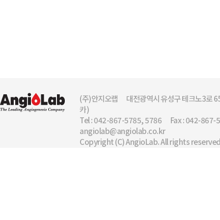
(주)안지오랩
대전광역시 유성구 테크노3로 65
카)
Tel : 042-867-5785, 5786
Fax : 042-867-
angiolab@angiolab.co.kr
Copyright (C) AngioLab. All rights reserved