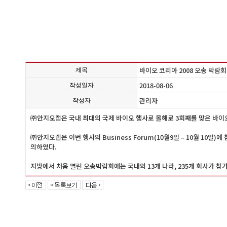
바이오 코리아 2008 오송 박람회(1
제목
2018-08-06
작성일자
관리자
작성자
㈜안지오랩은 국내 최대의 국제 바이오 행사로 올해로 3회째를 맞은 바이오 코
㈜안지오랩은 이번 행사의 Business Forum(10월9일 – 10월 1
의하였다.
지방에서 처음 열린 오송박람회에는 국내외 13개 나라, 235개 회사가 참