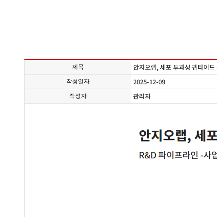
안지오랩, 세포 투과성 펩타이드
제목
2025-12-09
작성일자
관리자
작성자